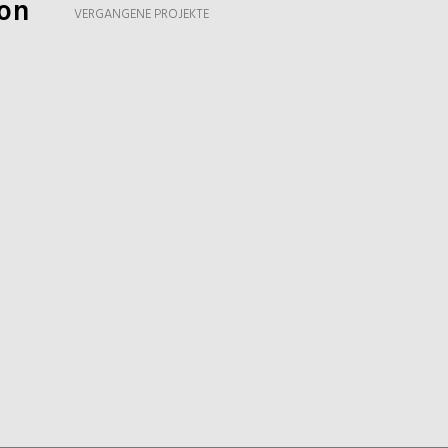
ion
VERGANGENE PROJEKTE