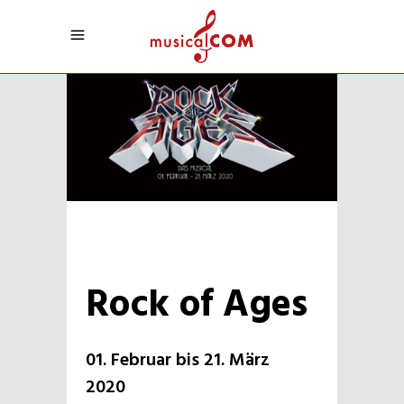
Rock of Ages
01. Februar bis 21. März
2020