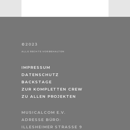
©2023
ALLE RECHTE VORBEHALTEN
IMPRESSUM
DATENSCHUTZ
BACKSTAGE
ZUR KOMPLETTEN CREW
ZU ALLEN PROJEKTEN
MUSICALCOM E.V.
ADRESSE BÜRO:
ILLESHEIMER STRASSE 9