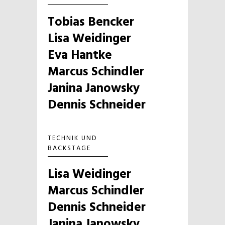
Tobias Bencker
Lisa Weidinger
Eva Hantke
Marcus Schindler
Janina Janowsky
Dennis Schneider
TECHNIK UND
BACKSTAGE
Lisa Weidinger
Marcus Schindler
Dennis Schneider
Janina Janowsky