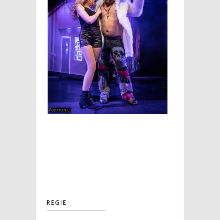
REGIE