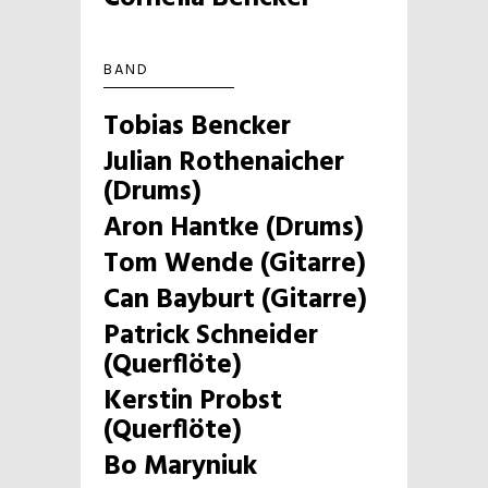
BAND
Tobias Bencker
Julian Rothenaicher
(Drums)
Aron Hantke (Drums)
Tom Wende (Gitarre)
Can Bayburt (Gitarre)
Patrick Schneider
(Querflöte)
Kerstin Probst
(Querflöte)
Bo Maryniuk