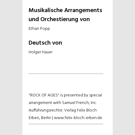
Musikalische Arrangements
und Orchestierung von
Ethan Popp
Deutsch von
Holger Hauer
"ROCK OF AGES" is presented by special
arrangement with Samuel French, Inc.
Aufführungsrechte: Verlag Felix Bloch
Erben, Berlin | www.felix-bloch-erben.de