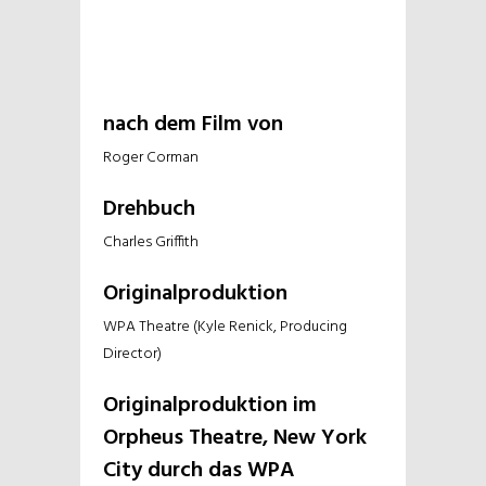
nach dem Film von
Roger Corman
Drehbuch
Charles Griffith
Originalproduktion
WPA Theatre (Kyle Renick, Producing
Director)
Originalproduktion im
Orpheus Theatre, New York
City durch das WPA