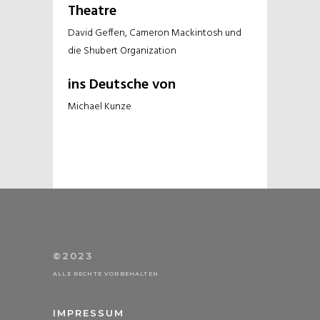
Theatre
David Geffen, Cameron Mackintosh und
die Shubert Organization
ins Deutsche von
Michael Kunze
©2023
ALLE RECHTE VORBEHALTEN
IMPRESSUM