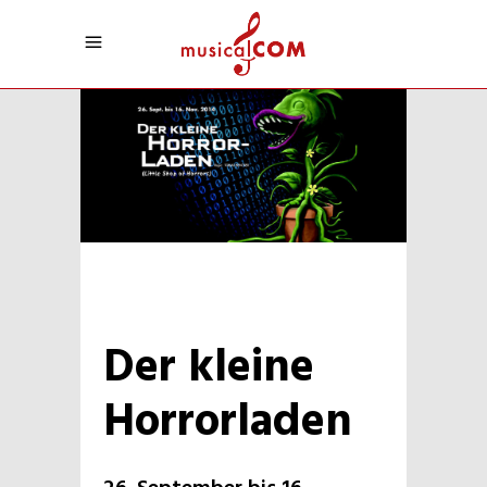
Der kleine
Horrorladen