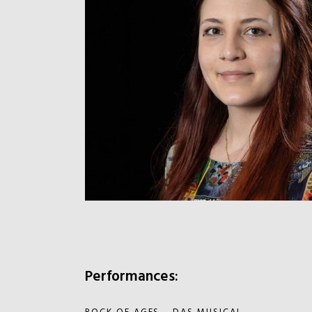
Performances: