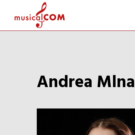
Andrea Mlna