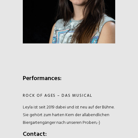
Performances:
ROCK OF AGES – DAS MUSICAL
Leyla ist seit 2019 dabei und ist neu auf der Bühne.
Sie gehört zum harten Kern der allabendlichen
Biergartengänger nach unseren Proben;-)
Contact: