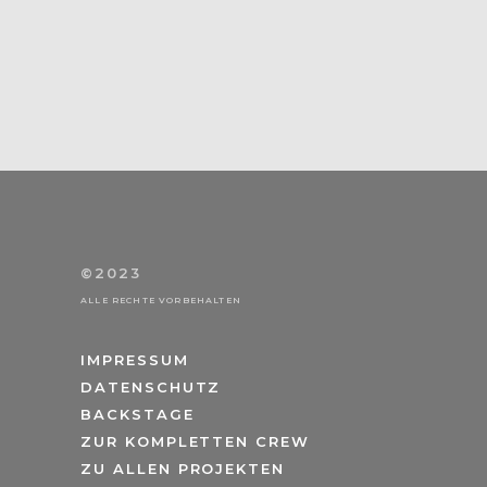
©2023
ALLE RECHTE VORBEHALTEN
IMPRESSUM
DATENSCHUTZ
BACKSTAGE
ZUR KOMPLETTEN CREW
ZU ALLEN PROJEKTEN