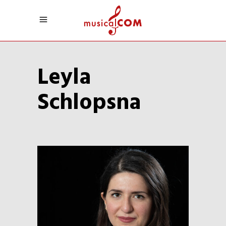
Leyla
Schlopsna