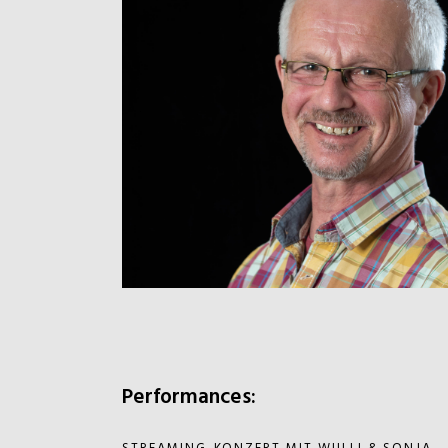
Performances: