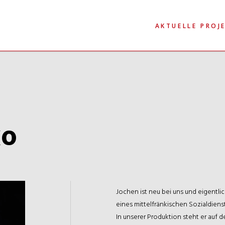
AKTUELLE PROJ
ko
Jochen ist neu bei uns und eigentlic
eines mittelfränkischen Sozialdien
In unserer Produktion steht er auf 