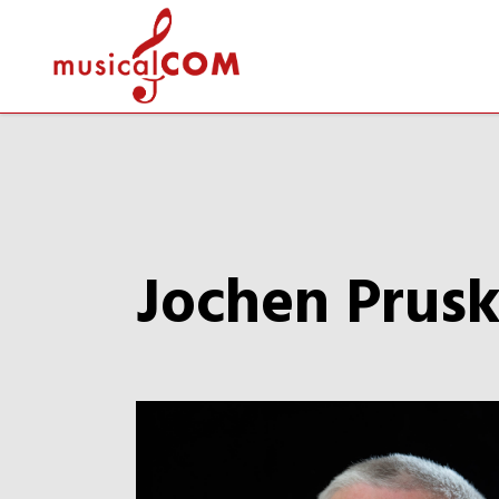
Jochen Prus