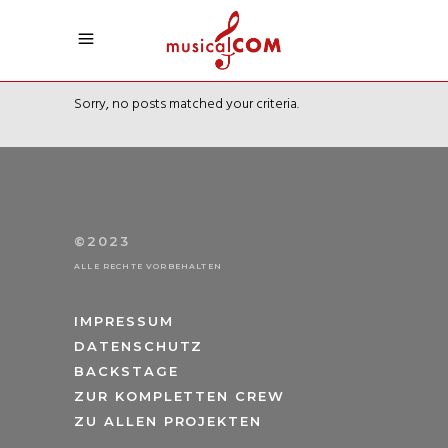
Sorry, no posts matched your criteria.
©2023
ALLE RECHTE VORBEHALTEN
IMPRESSUM
DATENSCHUTZ
BACKSTAGE
ZUR KOMPLETTEN CREW
ZU ALLEN PROJEKTEN